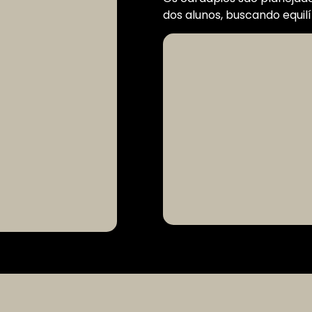
dos alunos, buscando equilí