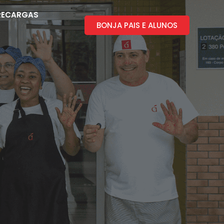
RECARGAS
BONJA PAIS E ALUNOS