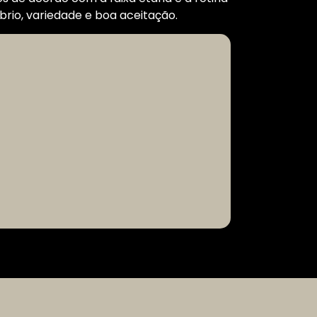
brio, variedade e boa aceitação.