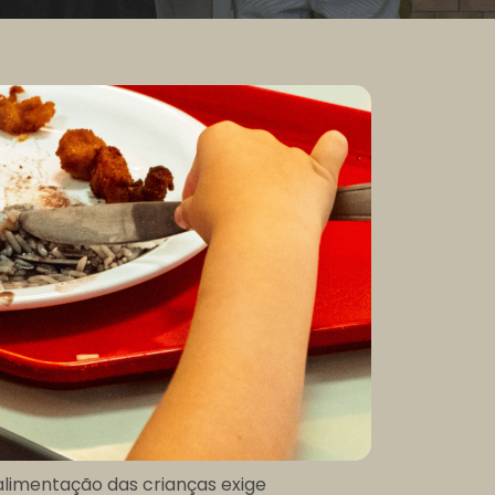
alimentação das crianças exige