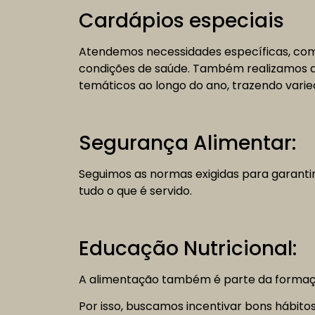
Cardápios especiais
Atendemos necessidades específicas, com
condições de saúde. Também realizamos a
temáticos ao longo do ano, trazendo varie
Segurança Alimentar:
Seguimos as normas exigidas para garanti
tudo o que é servido.
Educação Nutricional:
A alimentação também é parte da formaç
Por isso, buscamos incentivar bons hábitos