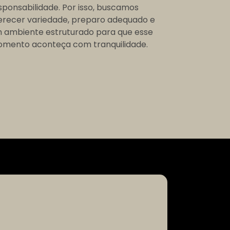
sponsabilidade. Por isso, buscamos
erecer variedade, preparo adequado e
 ambiente estruturado para que esse
mento aconteça com tranquilidade.