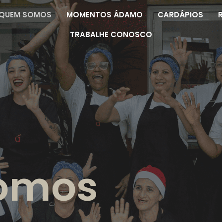
QUEM SOMOS
MOMENTOS ÁDAMO
CARDÁPIOS
TRABALHE CONOSCO
omos